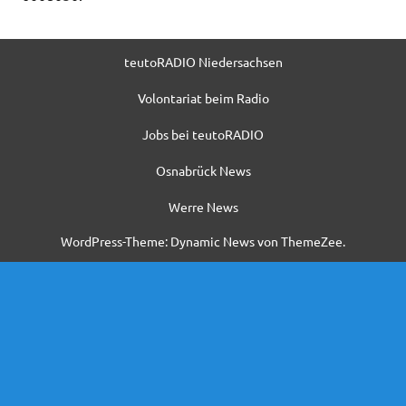
teutoRADIO Niedersachsen
Volontariat beim Radio
Jobs bei teutoRADIO
Osnabrück News
Werre News
WordPress-Theme: Dynamic News von ThemeZee.