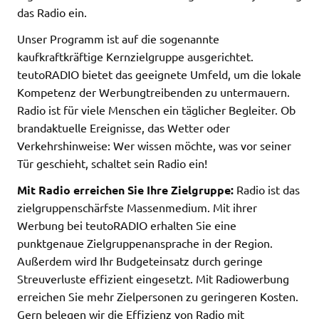
das Radio ein.
Unser Programm ist auf die sogenannte
kaufkraftkräftige Kernzielgruppe ausgerichtet.
teutoRADIO bietet das geeignete Umfeld, um die lokale
Kompetenz der Werbungtreibenden zu untermauern.
Radio ist für viele Menschen ein täglicher Begleiter. Ob
brandaktuelle Ereignisse, das Wetter oder
Verkehrshinweise: Wer wissen möchte, was vor seiner
Tür geschieht, schaltet sein Radio ein!
Mit Radio erreichen Sie Ihre Zielgruppe:
Radio ist das
zielgruppenschärfste Massenmedium. Mit ihrer
Werbung bei teutoRADIO erhalten Sie eine
punktgenaue Zielgruppenansprache in der Region.
Außerdem wird Ihr Budgeteinsatz durch geringe
Streuverluste effizient eingesetzt. Mit Radiowerbung
erreichen Sie mehr Zielpersonen zu geringeren Kosten.
Gern belegen wir die Effizienz von Radio mit