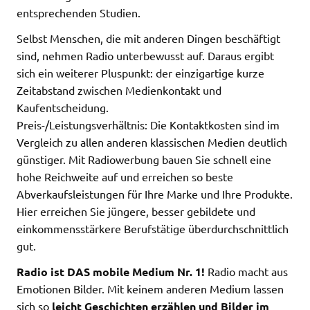
entsprechenden Studien.
Selbst Menschen, die mit anderen Dingen beschäftigt
sind, nehmen Radio unterbewusst auf. Daraus ergibt
sich ein weiterer Pluspunkt: der einzigartige kurze
Zeitabstand zwischen Medienkontakt und
Kaufentscheidung.
Preis-/Leistungsverhältnis: Die Kontaktkosten sind im
Vergleich zu allen anderen klassischen Medien deutlich
günstiger. Mit Radiowerbung bauen Sie schnell eine
hohe Reichweite auf und erreichen so beste
Abverkaufsleistungen für Ihre Marke und Ihre Produkte.
Hier erreichen Sie jüngere, besser gebildete und
einkommensstärkere Berufstätige überdurchschnittlich
gut.
Radio ist DAS mobile Medium Nr. 1!
Radio macht aus
Emotionen Bilder. Mit keinem anderen Medium lassen
sich so
leicht Geschichten erzählen und Bilder im