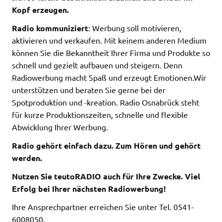
Kopf erzeugen.
Radio kommuniziert
: Werbung soll motivieren,
aktivieren und verkaufen. Mit keinem anderen Medium
können Sie die Bekanntheit Ihrer Firma und Produkte so
schnell und gezielt aufbauen und steigern. Denn
Radiowerbung macht Spaß und erzeugt Emotionen.Wir
unterstützen und beraten Sie gerne bei der
Spotproduktion und -kreation. Radio Osnabrück steht
für kurze Produktionszeiten, schnelle und flexible
Abwicklung Ihrer Werbung.
Radio gehört einfach dazu. Zum Hören und gehört
werden.
Nutzen Sie teutoRADIO auch für Ihre Zwecke. Viel
Erfolg bei Ihrer nächsten Radiowerbung!
Ihre Ansprechpartner erreichen Sie unter Tel. 0541-
6008050.