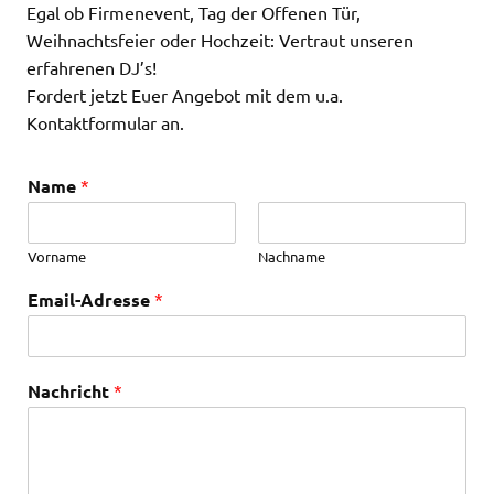
Egal ob Firmenevent, Tag der Offenen Tür,
Weihnachtsfeier oder Hochzeit: Vertraut unseren
erfahrenen DJ’s!
Fordert jetzt Euer Angebot mit dem u.a.
Kontaktformular an.
Name
*
Vorname
Nachname
Email-Adresse
*
Nachricht
*