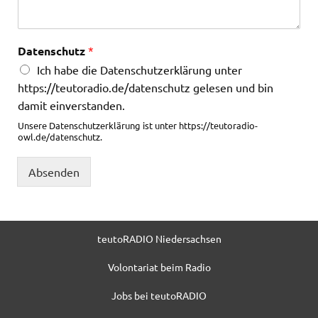
Datenschutz
*
Ich habe die Datenschutzerklärung unter
https://teutoradio.de/datenschutz gelesen und bin
damit einverstanden.
Unsere Datenschutzerklärung ist unter https://teutoradio-
owl.de/datenschutz.
Absenden
teutoRADIO Niedersachsen
Volontariat beim Radio
Jobs bei teutoRADIO